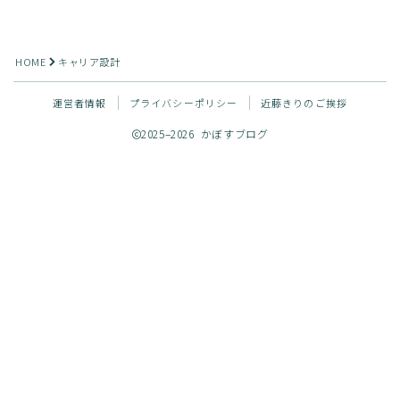
HOME
キャリア設計
運営者情報
プライバシーポリシー
近藤きりのご挨拶
2025–2026 かぼすブログ