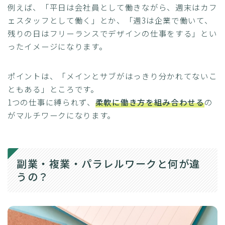
例えば、「平日は会社員として働きながら、週末はカフ
ェスタッフとして働く」とか、「週3は企業で働いて、
残りの日はフリーランスでデザインの仕事をする」とい
ったイメージになります。
ポイントは、「メインとサブがはっきり分かれてないこ
ともある」ところです。
1つの仕事に縛られず、
柔軟に働き方を組み合わせる
の
がマルチワークになります。
副業・複業・パラレルワークと何が違
うの？