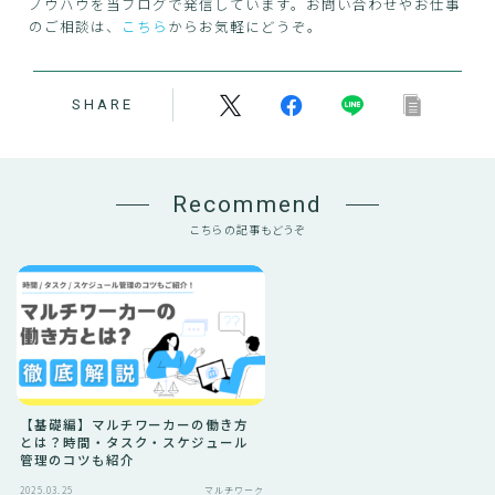
ノウハウを当ブログで発信しています。お問い合わせやお仕事
のご相談は、
こちら
からお気軽にどうぞ。
SHARE
Recommend
こちらの記事もどうぞ
【基礎編】マルチワーカーの働き方
とは？時間・タスク・スケジュール
管理のコツも紹介
2025.03.25
マルチワーク