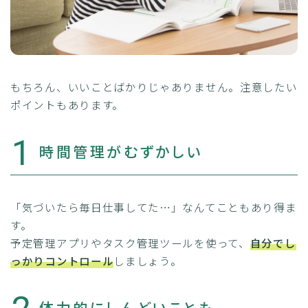
もちろん、いいことばかりじゃありません。注意したい
ポイントもあります。
1
時間管理がむずかしい
「気づいたら毎日仕事してた…」なんてこともあり得ま
す。
予定管理アプリやタスク管理ツールを使って、
自分でし
っかりコントロール
しましょう。