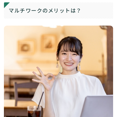
マルチワークのメリットは？