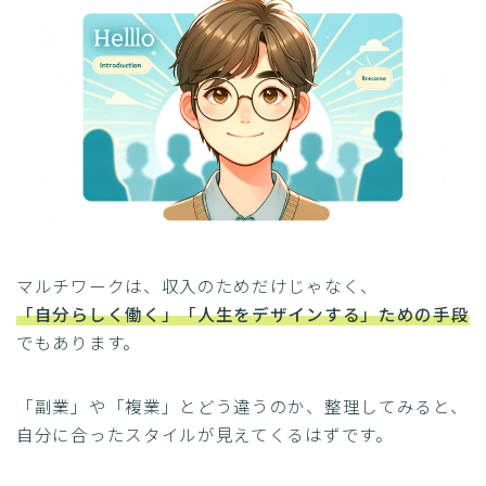
マルチワークは、収入のためだけじゃなく、
「自分らしく働く」「人生をデザインする」ための手段
でもあります。
「副業」や「複業」とどう違うのか、整理してみると、
自分に合ったスタイルが見えてくるはずです。