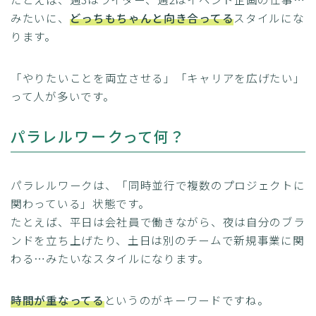
みたいに、
どっちもちゃんと向き合ってる
スタイルにな
ります。
「やりたいことを両立させる」「キャリアを広げたい」
って人が多いです。
パラレルワークって何？
パラレルワークは、「同時並行で複数のプロジェクトに
関わっている」状態です。
たとえば、平日は会社員で働きながら、夜は自分のブラ
ンドを立ち上げたり、土日は別のチームで新規事業に関
わる…みたいなスタイルになります。
時間が重なってる
というのがキーワードですね。