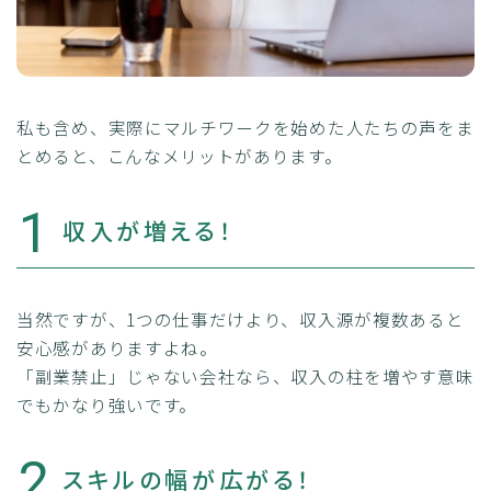
私も含め、実際にマルチワークを始めた人たちの声をま
とめると、こんなメリットがあります。
1
収入が増える！
当然ですが、1つの仕事だけより、収入源が複数あると
安心感がありますよね。
「副業禁止」じゃない会社なら、収入の柱を増やす意味
でもかなり強いです。
2
スキルの幅が広がる！