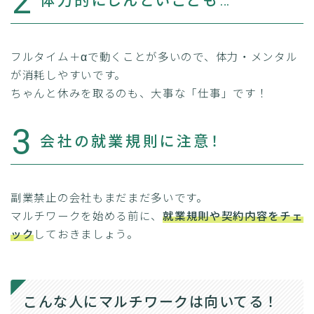
2
体力的にしんどいことも…
フルタイム＋αで動くことが多いので、体力・メンタル
が消耗しやすいです。
ちゃんと休みを取るのも、大事な「仕事」です！
3
会社の就業規則に注意！
副業禁止の会社もまだまだ多いです。
マルチワークを始める前に、
就業規則や契約内容をチェ
ック
しておきましょう。
こんな人にマルチワークは向いてる！