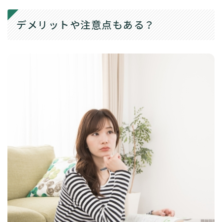
デメリットや注意点もある？