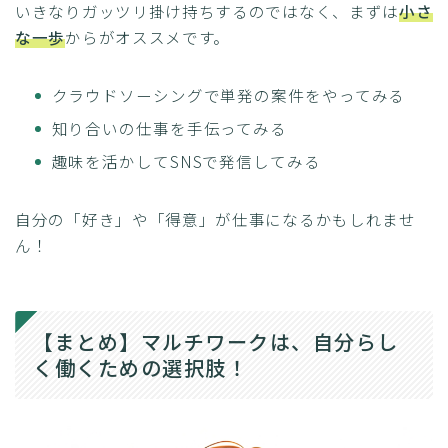
いきなりガッツリ掛け持ちするのではなく、まずは
小さ
な一歩
からがオススメです。
クラウドソーシングで単発の案件をやってみる
知り合いの仕事を手伝ってみる
趣味を活かしてSNSで発信してみる
自分の「好き」や「得意」が仕事になるかもしれませ
ん！
【まとめ】マルチワークは、自分らし
く働くための選択肢！