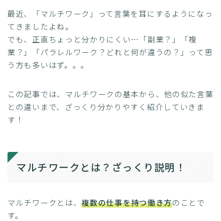
最近、「マルチワーク」って言葉を耳にするようになっ
てきましたよね。
でも、正直ちょっと分かりにくい…「副業？」「複
業？」「パラレルワーク？どれと何が違うの？」って思
う方も多いはず。。。
この記事では、マルチワークの基本から、他の似た言葉
との違いまで、ざっくり分かりやすく紹介していきま
す！
マルチワークとは？ざっくり説明！
マルチワークとは、
複数の仕事を持つ働き方
のことで
す。