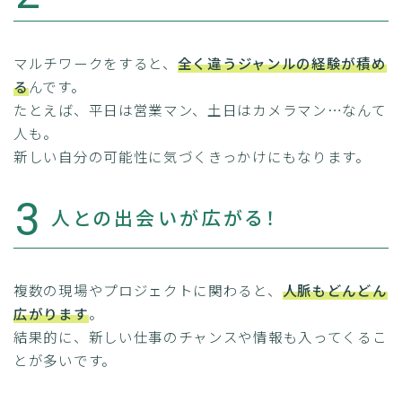
マルチワークをすると、
全く違うジャンルの経験が積め
る
んです。
たとえば、平日は営業マン、土日はカメラマン…なんて
人も。
新しい自分の可能性に気づくきっかけにもなります。
3
人との出会いが広がる！
複数の現場やプロジェクトに関わると、
人脈もどんどん
広がります
。
結果的に、新しい仕事のチャンスや情報も入ってくるこ
とが多いです。