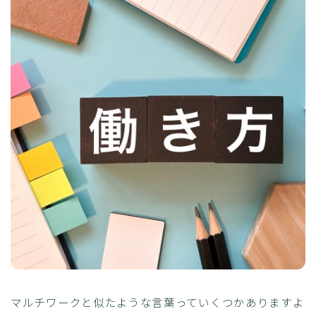
マルチワークと似たような言葉っていくつかありますよ