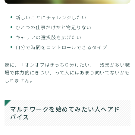
新しいことにチャレンジしたい
ひとつの仕事だけだと物足りない
キャリアの選択肢を広げたい
自分で時間をコントロールできるタイプ
逆に、「オンオフはきっちり分けたい」「残業が多い職
場で体力的にきつい」って人にはあまり向いてないかも
しれません。
マルチワークを始めてみたい人へアド
バイス